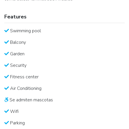
Features
Swimming pool
Balcony
Garden
Security
Fitness center
Air Conditioning
Se admiten mascotas
Wifi
Parking