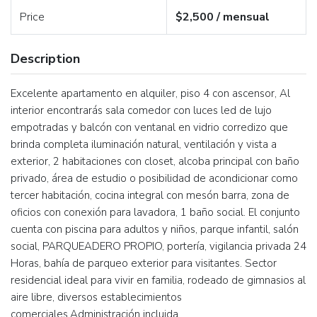
Price
$2,500 / mensual
Description
Excelente apartamento en alquiler, piso 4 con ascensor, Al
interior encontrarás sala comedor con luces led de lujo
empotradas y balcón con ventanal en vidrio corredizo que
brinda completa iluminación natural, ventilación y vista a
exterior, 2 habitaciones con closet, alcoba principal con baño
privado, área de estudio o posibilidad de acondicionar como
tercer habitación, cocina integral con mesón barra, zona de
oficios con conexión para lavadora, 1 baño social. El conjunto
cuenta con piscina para adultos y niños, parque infantil, salón
social, PARQUEADERO PROPIO, portería, vigilancia privada 24
Horas, bahía de parqueo exterior para visitantes. Sector
residencial ideal para vivir en familia, rodeado de gimnasios al
aire libre, diversos establecimientos
comerciales,Administración incluida