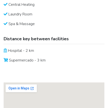
Central Heating
Laundry Room
Spa & Massage
Distance key between facilities
Hospital - 2 km
Supermercado - 3 km