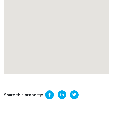
Share this property: