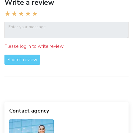
Write a review
Please log in to write review!
Submit review
Contact agency