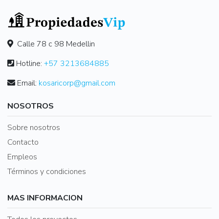
Calle 78 c 98 Medellin
Hotline:
+57 3213684885
Email:
kosaricorp@gmail.com
NOSOTROS
Sobre nosotros
Contacto
Empleos
Términos y condiciones
MAS INFORMACION