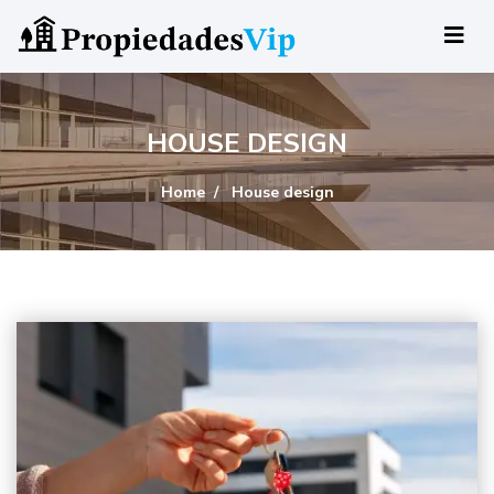
HOUSE DESIGN
Home
House design