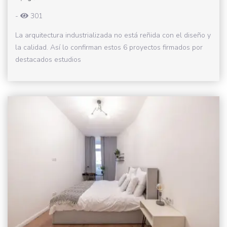
-
301
La arquitectura industrializada no está reñida con el diseño y
la calidad. Así lo confirman estos 6 proyectos firmados por
destacados estudios