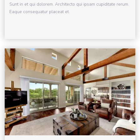
Sunt in et qui dolorem. Architecto qui ipsam cupiditate rerum.
Eaque consequatur placeat et.