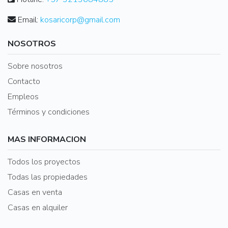
Email:
kosaricorp@gmail.com
NOSOTROS
Sobre nosotros
Contacto
Empleos
Términos y condiciones
MAS INFORMACION
Todos los proyectos
Todas las propiedades
Casas en venta
Casas en alquiler