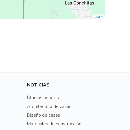
Leaflet
NOTICIAS
Últimas noticias
Arquitectura de casas
Diseño de casas
Materiales de construcción