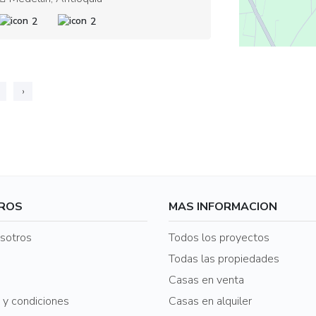
2
2
›
ROS
MAS INFORMACION
sotros
Todos los proyectos
o
Todas las propiedades
Casas en venta
 y condiciones
Casas en alquiler