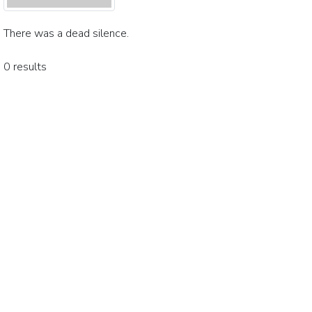
There was a dead silence.
0 results