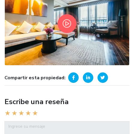
Compartir esta propiedad:
Escribe una reseña