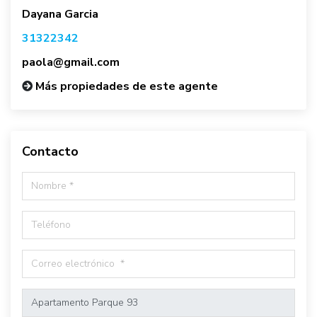
Dayana Garcia
31322342
paola@gmail.com
Más propiedades de este agente
Contacto