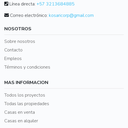
Línea directa:
+57 3213684885
Correo electrónico:
kosaricorp@gmail.com
NOSOTROS
Sobre nosotros
Contacto
Empleos
Términos y condiciones
MAS INFORMACION
Todos los proyectos
Todas las propiedades
Casas en venta
Casas en alquiler