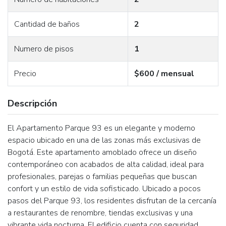
Cantidad de baños
2
Numero de pisos
1
Precio
$600 / mensual
Descripción
El Apartamento Parque 93 es un elegante y moderno
espacio ubicado en una de las zonas más exclusivas de
Bogotá. Este apartamento amoblado ofrece un diseño
contemporáneo con acabados de alta calidad, ideal para
profesionales, parejas o familias pequeñas que buscan
confort y un estilo de vida sofisticado. Ubicado a pocos
pasos del Parque 93, los residentes disfrutan de la cercanía
a restaurantes de renombre, tiendas exclusivas y una
vibrante vida nocturna. El edificio cuenta con seguridad