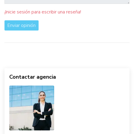
¡Inicie sesión para escribir una reseña!
Enviar opinión
Contactar agencia