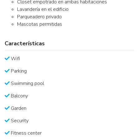
Closet empotrado en ambas habitaciones
Lavandería en el edificio
Parqueadero privado
Mascotas permitidas
Características
Wifi
Parking
Swimming pool
Balcony
Garden
Security
Fitness center