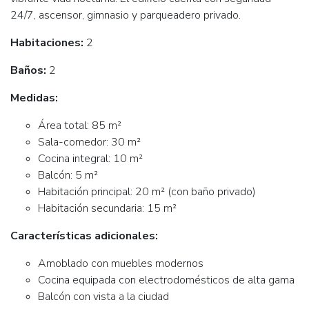
24/7, ascensor, gimnasio y parqueadero privado.
Habitaciones:
2
Baños:
2
Medidas:
Área total: 85 m²
Sala-comedor: 30 m²
Cocina integral: 10 m²
Balcón: 5 m²
Habitación principal: 20 m² (con baño privado)
Habitación secundaria: 15 m²
Características adicionales:
Amoblado con muebles modernos
Cocina equipada con electrodomésticos de alta gama
Balcón con vista a la ciudad