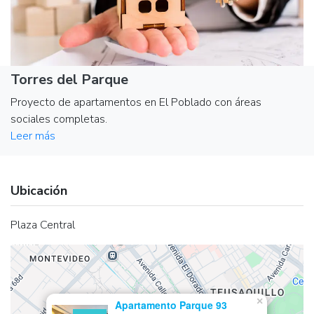
Torres del Parque
Proyecto de apartamentos en El Poblado con áreas
sociales completas.
Leer más
Ubicación
Plaza Central
×
Apartamento Parque 93