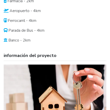
Farmacia - 2km
Aeropuerto - 4km
Ferrocarril - 4km
Parada de Bus - 4km
Banco - 2km
información del proyecto