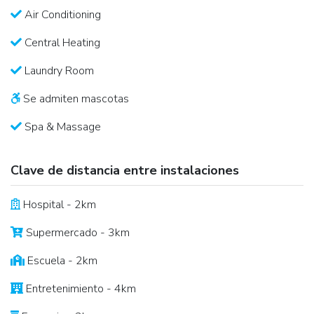
Air Conditioning
Central Heating
Laundry Room
Se admiten mascotas
Spa & Massage
Clave de distancia entre instalaciones
Hospital - 2km
Supermercado - 3km
Escuela - 2km
Entretenimiento - 4km