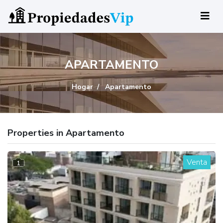
APARTAMENTO
Hogar
Apartamento
Properties in Apartamento
Venta
1